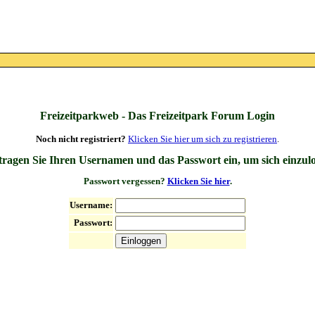
Freizeitparkweb - Das Freizeitpark Forum Login
Noch nicht registriert?
Klicken Sie hier um sich zu registrieren
.
 tragen Sie Ihren Usernamen und das Passwort ein, um sich einzul
Passwort vergessen?
Klicken Sie hier
.
Username:
Passwort: