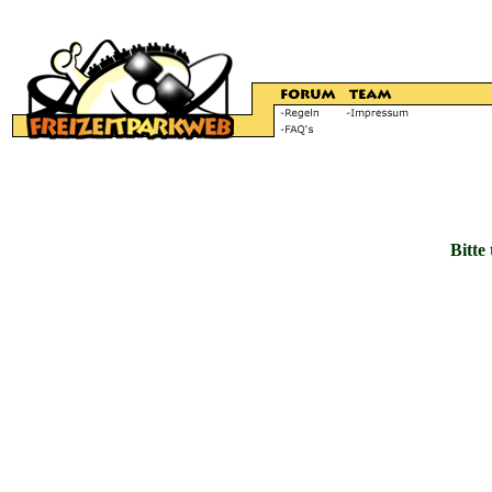
Bitte