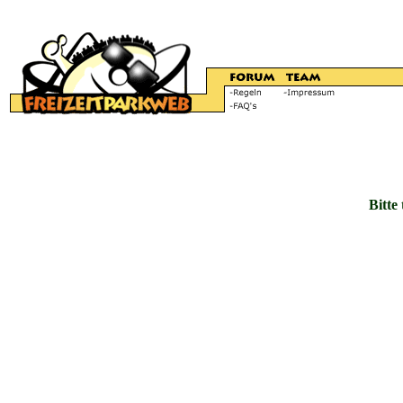
Bitte