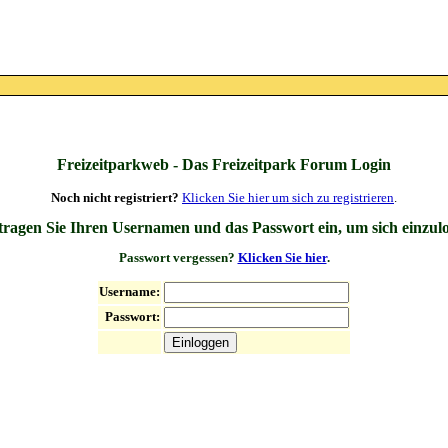
Freizeitparkweb - Das Freizeitpark Forum Login
Noch nicht registriert?
Klicken Sie hier um sich zu registrieren
.
 tragen Sie Ihren Usernamen und das Passwort ein, um sich einzul
Passwort vergessen?
Klicken Sie hier
.
Username:
Passwort: