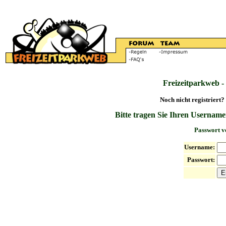
Freizeitparkweb -
Noch nicht registriert?
Bitte tragen Sie Ihren Username
Passwort v
Username:
Passwort: