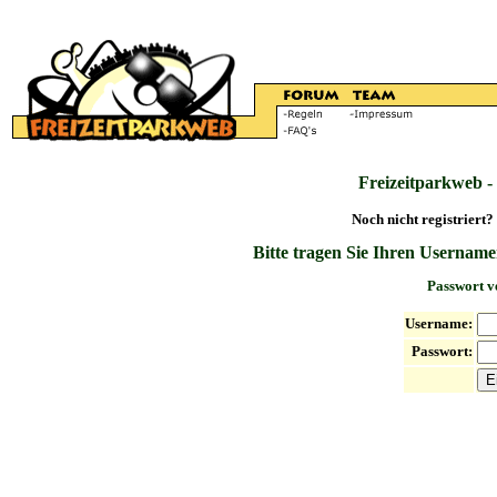
Freizeitparkweb -
Noch nicht registriert?
Bitte tragen Sie Ihren Username
Passwort v
Username:
Passwort: