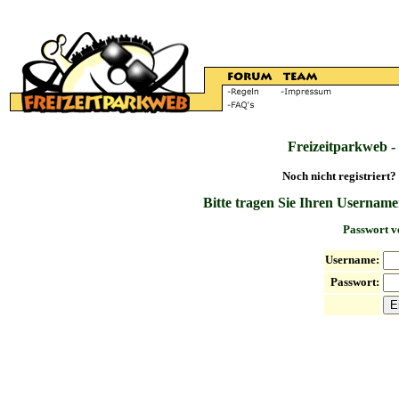
Freizeitparkweb -
Noch nicht registriert?
Bitte tragen Sie Ihren Username
Passwort v
Username:
Passwort: