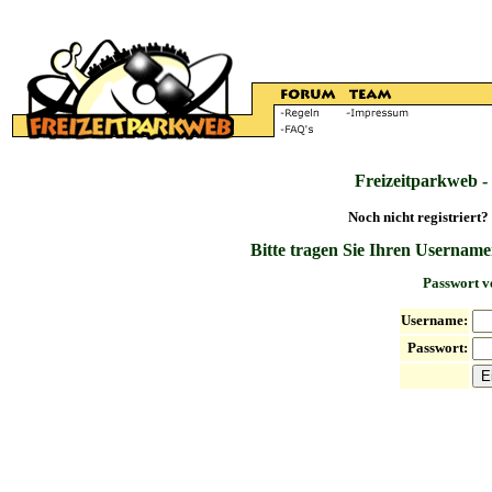
Freizeitparkweb -
Noch nicht registriert?
Bitte tragen Sie Ihren Username
Passwort v
Username:
Passwort: